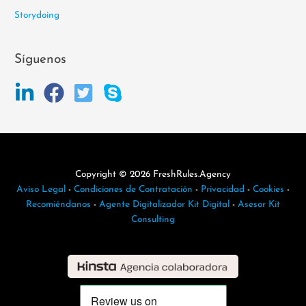
Storydoing
Síguenos
Copyright © 2026 FreshRules.Agency
Aviso Legal
-
Condiciones de Contratación
-
Privacidad
-
Cookies
-
Recomiéndanos
-
Agente Digitalizador Kit Digital
-
Asesor Kit
Consulting