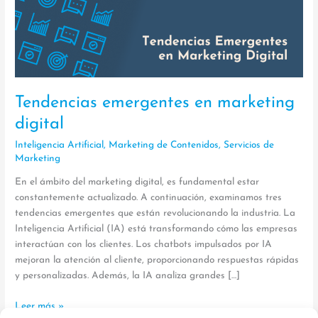
Tendencias emergentes en marketing
digital
Inteligencia Artificial
,
Marketing de Contenidos
,
Servicios de
Marketing
En el ámbito del marketing digital, es fundamental estar
constantemente actualizado. A continuación, examinamos tres
tendencias emergentes que están revolucionando la industria. La
Inteligencia Artificial (IA) está transformando cómo las empresas
interactúan con los clientes. Los chatbots impulsados por IA
mejoran la atención al cliente, proporcionando respuestas rápidas
y personalizadas. Además, la IA analiza grandes […]
Leer más »