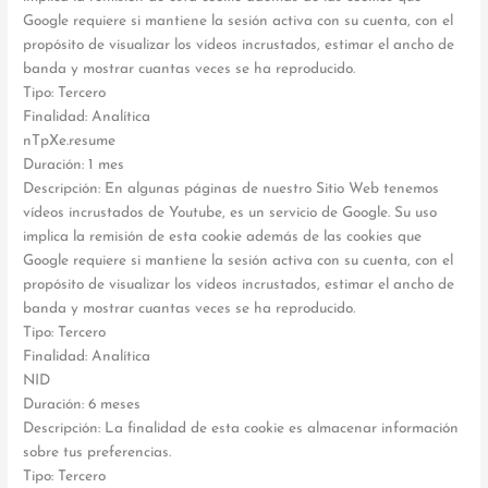
Google requiere si mantiene la sesión activa con su cuenta, con el
propósito de visualizar los vídeos incrustados, estimar el ancho de
banda y mostrar cuantas veces se ha reproducido.
Tipo: Tercero
Finalidad: Analítica
nTpXe.resume
Duración: 1 mes
Descripción: En algunas páginas de nuestro Sitio Web tenemos
vídeos incrustados de Youtube, es un servicio de Google. Su uso
implica la remisión de esta cookie además de las cookies que
Google requiere si mantiene la sesión activa con su cuenta, con el
propósito de visualizar los vídeos incrustados, estimar el ancho de
banda y mostrar cuantas veces se ha reproducido.
Tipo: Tercero
Finalidad: Analítica
NID
Duración: 6 meses
Descripción: La finalidad de esta cookie es almacenar información
sobre tus preferencias.
Tipo: Tercero