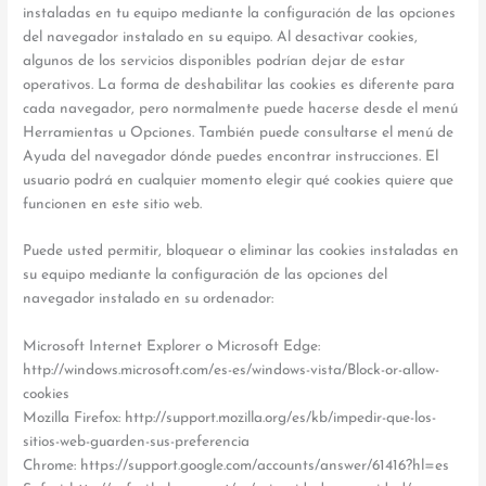
instaladas en tu equipo mediante la configuración de las opciones
del navegador instalado en su equipo. Al desactivar cookies,
algunos de los servicios disponibles podrían dejar de estar
operativos. La forma de deshabilitar las cookies es diferente para
cada navegador, pero normalmente puede hacerse desde el menú
Herramientas u Opciones. También puede consultarse el menú de
Ayuda del navegador dónde puedes encontrar instrucciones. El
usuario podrá en cualquier momento elegir qué cookies quiere que
funcionen en este sitio web.
Puede usted permitir, bloquear o eliminar las cookies instaladas en
su equipo mediante la configuración de las opciones del
navegador instalado en su ordenador:
Microsoft Internet Explorer o Microsoft Edge:
http://windows.microsoft.com/es-es/windows-vista/Block-or-allow-
cookies
Mozilla Firefox: http://support.mozilla.org/es/kb/impedir-que-los-
sitios-web-guarden-sus-preferencia
Chrome: https://support.google.com/accounts/answer/61416?hl=es