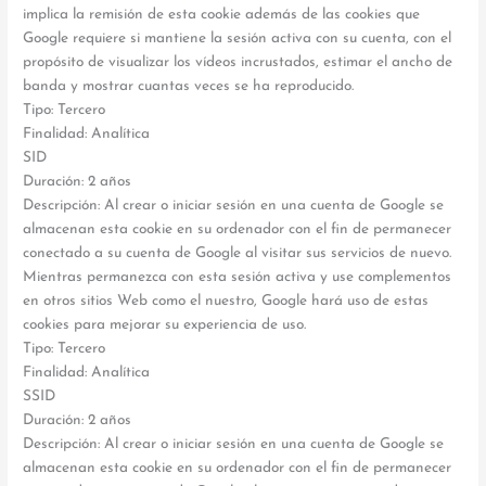
implica la remisión de esta cookie además de las cookies que
Google requiere si mantiene la sesión activa con su cuenta, con el
propósito de visualizar los vídeos incrustados, estimar el ancho de
banda y mostrar cuantas veces se ha reproducido.
Tipo: Tercero
Finalidad: Analítica
SID
Duración: 2 años
Descripción: Al crear o iniciar sesión en una cuenta de Google se
almacenan esta cookie en su ordenador con el fin de permanecer
conectado a su cuenta de Google al visitar sus servicios de nuevo.
Mientras permanezca con esta sesión activa y use complementos
en otros sitios Web como el nuestro, Google hará uso de estas
cookies para mejorar su experiencia de uso.
Tipo: Tercero
Finalidad: Analítica
SSID
Duración: 2 años
Descripción: Al crear o iniciar sesión en una cuenta de Google se
almacenan esta cookie en su ordenador con el fin de permanecer