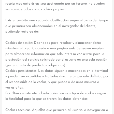
recoja mediante éstas sea gestionada por un tercero, no pueden
ser consideradas como cookies propias.
Existe también una segunda clasificación según el plazo de tiempo
que permanecen almacenadas en el navegador del cliente,
pudiendo tratarse de:
Cookies de sesión: Diseñadas para recabar y almacenar datos
mientras el usuario accede a una página web. Se suelen emplear
para almacenar información que solo interesa conservar para la
prestación del servicio solicitado por el usuario en una sola ocasión
(p.e. una lista de productos adquiridos).
Cookies persistentes: Los datos siguen almacenados en el terminal
y pueden ser accedidos y tratados durante un periodo definido por
el responsable de la cookie, y que puede ir de unos minutos a
varios años.
Por último, existe otra clasificación con seis tipos de cookies según
la finalidad para la que se traten los datos obtenidos:
Cookies técnicas: Aquellas que permiten al usuario la navegación a