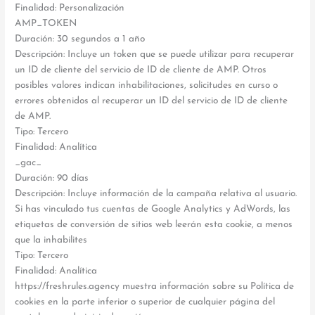
Finalidad: Personalización
AMP_TOKEN
Duración: 30 segundos a 1 año
Descripción: Incluye un token que se puede utilizar para recuperar
un ID de cliente del servicio de ID de cliente de AMP. Otros
posibles valores indican inhabilitaciones, solicitudes en curso o
errores obtenidos al recuperar un ID del servicio de ID de cliente
de AMP.
Tipo: Tercero
Finalidad: Analítica
_gac_
Duración: 90 días
Descripción: Incluye información de la campaña relativa al usuario.
Si has vinculado tus cuentas de Google Analytics y AdWords, las
etiquetas de conversión de sitios web leerán esta cookie, a menos
que la inhabilites
Tipo: Tercero
Finalidad: Analítica
https://freshrules.agency muestra información sobre su Política de
cookies en la parte inferior o superior de cualquier página del