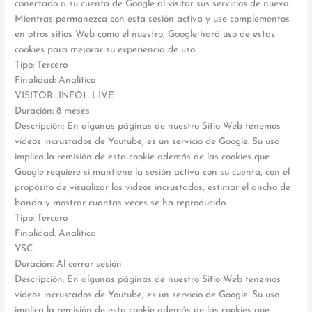
conectado a su cuenta de Google al visitar sus servicios de nuevo.
Mientras permanezca con esta sesión activa y use complementos
en otros sitios Web como el nuestro, Google hará uso de estas
cookies para mejorar su experiencia de uso.
Tipo: Tercero
Finalidad: Analítica
VISITOR_INFO1_LIVE
Duración: 8 meses
Descripción: En algunas páginas de nuestro Sitio Web tenemos
vídeos incrustados de Youtube, es un servicio de Google. Su uso
implica la remisión de esta cookie además de las cookies que
Google requiere si mantiene la sesión activa con su cuenta, con el
propósito de visualizar los vídeos incrustados, estimar el ancho de
banda y mostrar cuantas veces se ha reproducido.
Tipo: Tercero
Finalidad: Analítica
YSC
Duración: Al cerrar sesión
Descripción: En algunas páginas de nuestro Sitio Web tenemos
vídeos incrustados de Youtube, es un servicio de Google. Su uso
implica la remisión de esta cookie además de las cookies que