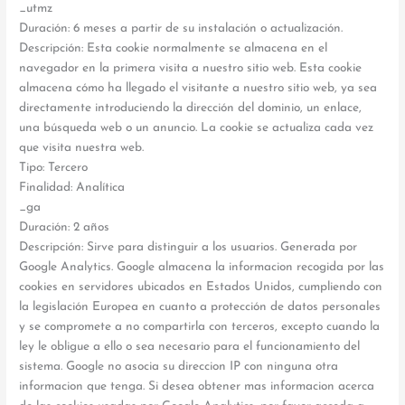
_utmz
Duración: 6 meses a partir de su instalación o actualización.
Descripción: Esta cookie normalmente se almacena en el
navegador en la primera visita a nuestro sitio web. Esta cookie
almacena cómo ha llegado el visitante a nuestro sitio web, ya sea
directamente introduciendo la dirección del dominio, un enlace,
una búsqueda web o un anuncio. La cookie se actualiza cada vez
que visita nuestra web.
Tipo: Tercero
Finalidad: Analítica
_ga
Duración: 2 años
Descripción: Sirve para distinguir a los usuarios. Generada por
Google Analytics. Google almacena la informacion recogida por las
cookies en servidores ubicados en Estados Unidos, cumpliendo con
la legislación Europea en cuanto a protección de datos personales
y se compromete a no compartirla con terceros, excepto cuando la
ley le obligue a ello o sea necesario para el funcionamiento del
sistema. Google no asocia su direccion IP con ninguna otra
informacion que tenga. Si desea obtener mas informacion acerca