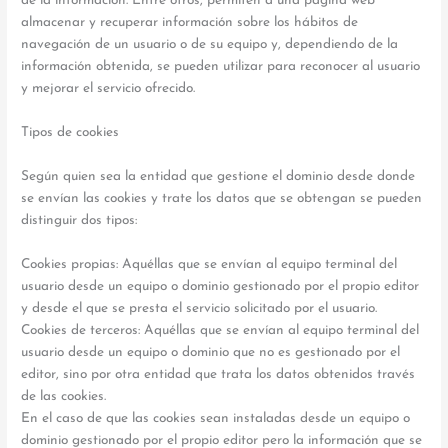
de la información. Entre otros, permiten a una página web
almacenar y recuperar información sobre los hábitos de
navegación de un usuario o de su equipo y, dependiendo de la
información obtenida, se pueden utilizar para reconocer al usuario
y mejorar el servicio ofrecido.
Tipos de cookies
Según quien sea la entidad que gestione el dominio desde donde
se envían las cookies y trate los datos que se obtengan se pueden
distinguir dos tipos:
Cookies propias: Aquéllas que se envían al equipo terminal del
usuario desde un equipo o dominio gestionado por el propio editor
y desde el que se presta el servicio solicitado por el usuario.
Cookies de terceros: Aquéllas que se envían al equipo terminal del
usuario desde un equipo o dominio que no es gestionado por el
editor, sino por otra entidad que trata los datos obtenidos través
de las cookies.
En el caso de que las cookies sean instaladas desde un equipo o
dominio gestionado por el propio editor pero la información que se