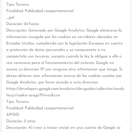
Tipo: Tercero
Finalidad: Publicidad comportamental
_gid
Duración: 24 horas
Descripción: Generada por Google Analytics. Google almacena la
informacion recogida por las cookies en servidores ubicados en
Estados Unidos, cumpliendo con la legislación Europea en cuanto
a protección de datos personales y se compromete a no
compartirla con terceros, excepto cuando la ley le obligue a ello o
sea necesario para el funcionamiento del sistema. Google no
asocia su direccion IP con ninguna otra informacion que tenga. Si
desea obtener mas informacion acerca de las cookies usadas por
Google Analytics, por favor acceda a esta direccion:
https://developers.google.com/analytics/devguides/collection/analy
ticsjs/cookie-usage?hl=es&csw
Tipo: Tercero
Finalidad: Publicidad comportamental
APISID
Duración: 2 años
Descripción: Al crear o iniciar sesión en una cuenta de Google se