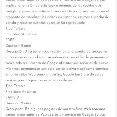
implica la remisión de esta cookie además de las cookies que
Google requiere si mantiene la sesión activa con su cuenta, con el
propósito de visualizar los vídeos incrustados, estimar el ancho de
banda y mostrar cuantas veces se ha reproducido.
Tipo: Tercero
Finalidad: Analítica
PREF
Duración: 2 años
Descripción: Al crear o iniciar sesión en una cuenta de Google se
almacenan esta cookie en su ordenador con el fin de permanecer
conectado a su cuenta de Google al visitar sus servicios de nuevo.
Mientras permanezca con esta sesión activa y use complementos
en otros sitios Web como el nuestro, Google hará uso de estas
cookies para mejorar su experiencia de uso.
Tipo: Tercero
Finalidad: Analítica
SAPISID
Duración: 2 años
Descripción: En algunas páginas de nuestro Sitio Web tenemos
vídeos incrustados de Youtube, es un servicio de Google. Su uso