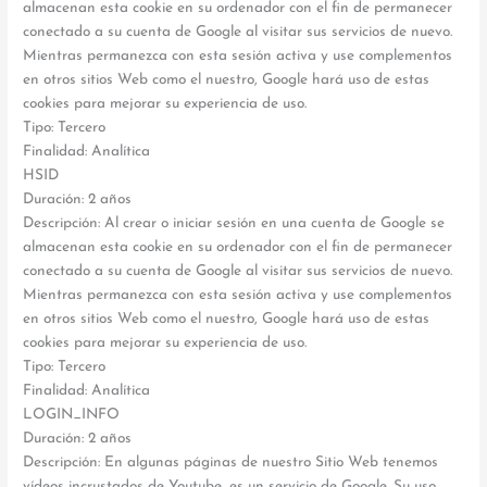
almacenan esta cookie en su ordenador con el fin de permanecer
conectado a su cuenta de Google al visitar sus servicios de nuevo.
Mientras permanezca con esta sesión activa y use complementos
en otros sitios Web como el nuestro, Google hará uso de estas
cookies para mejorar su experiencia de uso.
Tipo: Tercero
Finalidad: Analítica
HSID
Duración: 2 años
Descripción: Al crear o iniciar sesión en una cuenta de Google se
almacenan esta cookie en su ordenador con el fin de permanecer
conectado a su cuenta de Google al visitar sus servicios de nuevo.
Mientras permanezca con esta sesión activa y use complementos
en otros sitios Web como el nuestro, Google hará uso de estas
cookies para mejorar su experiencia de uso.
Tipo: Tercero
Finalidad: Analítica
LOGIN_INFO
Duración: 2 años
Descripción: En algunas páginas de nuestro Sitio Web tenemos
vídeos incrustados de Youtube, es un servicio de Google. Su uso