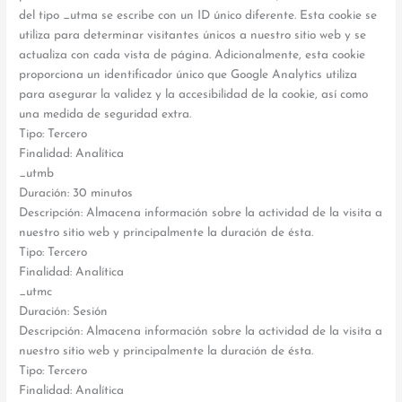
del tipo _utma se escribe con un ID único diferente. Esta cookie se
utiliza para determinar visitantes únicos a nuestro sitio web y se
actualiza con cada vista de página. Adicionalmente, esta cookie
proporciona un identificador único que Google Analytics utiliza
para asegurar la validez y la accesibilidad de la cookie, así como
una medida de seguridad extra.
Tipo: Tercero
Finalidad: Analítica
_utmb
Duración: 30 minutos
Descripción: Almacena información sobre la actividad de la visita a
nuestro sitio web y principalmente la duración de ésta.
Tipo: Tercero
Finalidad: Analítica
_utmc
Duración: Sesión
Descripción: Almacena información sobre la actividad de la visita a
nuestro sitio web y principalmente la duración de ésta.
Tipo: Tercero
Finalidad: Analítica