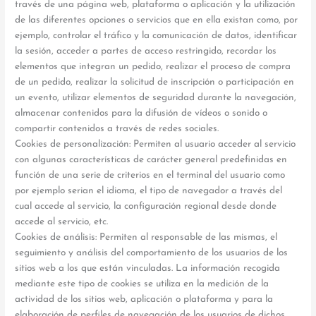
través de una página web, plataforma o aplicación y la utilización
de las diferentes opciones o servicios que en ella existan como, por
ejemplo, controlar el tráfico y la comunicación de datos, identificar
la sesión, acceder a partes de acceso restringido, recordar los
elementos que integran un pedido, realizar el proceso de compra
de un pedido, realizar la solicitud de inscripción o participación en
un evento, utilizar elementos de seguridad durante la navegación,
almacenar contenidos para la difusión de vídeos o sonido o
compartir contenidos a través de redes sociales.
Cookies de personalización: Permiten al usuario acceder al servicio
con algunas características de carácter general predefinidas en
función de una serie de criterios en el terminal del usuario como
por ejemplo serian el idioma, el tipo de navegador a través del
cual accede al servicio, la configuración regional desde donde
accede al servicio, etc.
Cookies de análisis: Permiten al responsable de las mismas, el
seguimiento y análisis del comportamiento de los usuarios de los
sitios web a los que están vinculadas. La información recogida
mediante este tipo de cookies se utiliza en la medición de la
actividad de los sitios web, aplicación o plataforma y para la
elaboración de perfiles de navegación de los usuarios de dichos