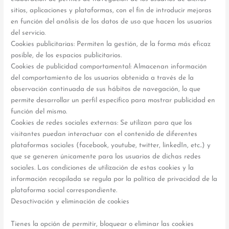
sitios, aplicaciones y plataformas, con el fin de introducir mejoras
en función del análisis de los datos de uso que hacen los usuarios
del servicio.
Cookies publicitarias: Permiten la gestión, de la forma más eficaz
posible, de los espacios publicitarios.
Cookies de publicidad comportamental: Almacenan información
del comportamiento de los usuarios obtenida a través de la
observación continuada de sus hábitos de navegación, lo que
permite desarrollar un perfil específico para mostrar publicidad en
función del mismo.
Cookies de redes sociales externas: Se utilizan para que los
visitantes puedan interactuar con el contenido de diferentes
plataformas sociales (facebook, youtube, twitter, linkedIn, etc..) y
que se generen únicamente para los usuarios de dichas redes
sociales. Las condiciones de utilización de estas cookies y la
información recopilada se regula por la política de privacidad de la
plataforma social correspondiente.
Desactivación y eliminación de cookies
Tienes la opción de permitir, bloquear o eliminar las cookies