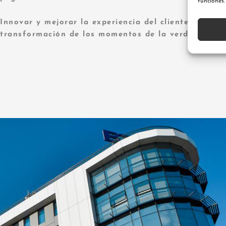
funciones.
Innovar y mejorar la experiencia del cliente
a travé
transformación de los momentos de la verdad.