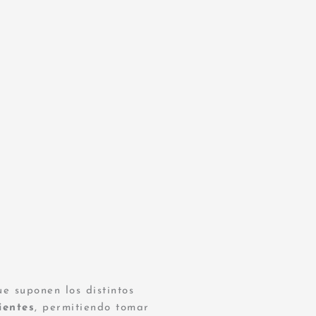
e suponen los distintos
ientes
, permitiendo tomar