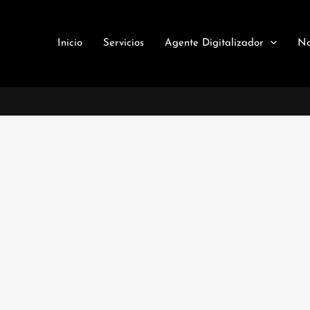
Inicio
Servicios
Agente Digitalizador
No